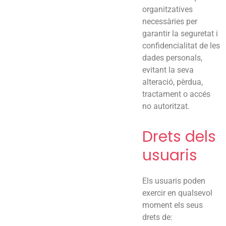
organitzatives
necessàries per
garantir la seguretat i
confidencialitat de les
dades personals,
evitant la seva
alteració, pèrdua,
tractament o accés
no autoritzat.
Drets dels
usuaris
Els usuaris poden
exercir en qualsevol
moment els seus
drets de: