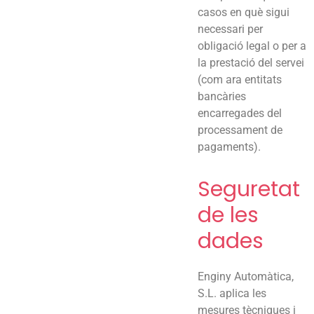
casos en què sigui
necessari per
obligació legal o per a
la prestació del servei
(com ara entitats
bancàries
encarregades del
processament de
pagaments).
Seguretat
de les
dades
Enginy Automàtica,
S.L. aplica les
mesures tècniques i