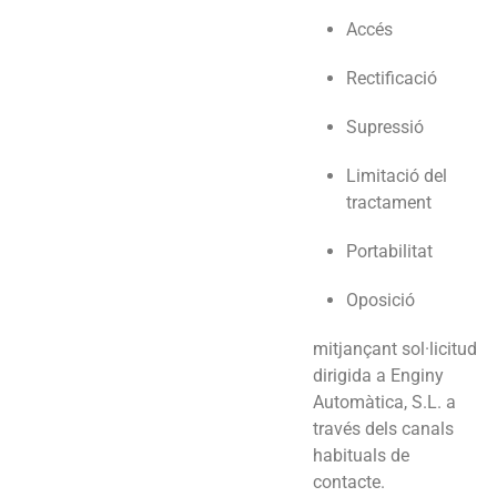
Accés
Rectificació
Supressió
Limitació del
tractament
Portabilitat
Oposició
mitjançant sol·licitud
dirigida a Enginy
Automàtica, S.L. a
través dels canals
habituals de
contacte.