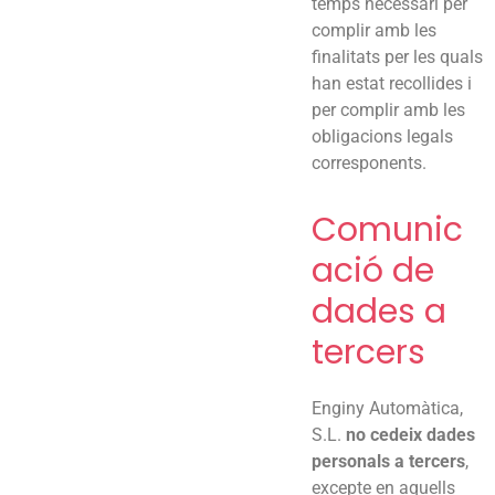
temps necessari per
complir amb les
finalitats per les quals
han estat recollides i
per complir amb les
obligacions legals
corresponents.
Comunic
ació de
dades a
tercers
Enginy Automàtica,
S.L.
no cedeix dades
personals a tercers
,
excepte en aquells