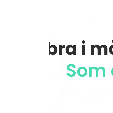
Fibra i 